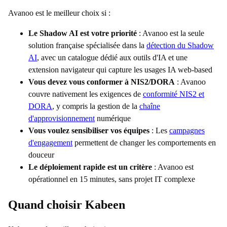
Avanoo est le meilleur choix si :
Le Shadow AI est votre priorité
: Avanoo est la seule
solution française spécialisée dans la
détection du Shadow
AI
, avec un catalogue dédié aux outils d'IA et une
extension navigateur qui capture les usages IA web-based
Vous devez vous conformer à NIS2/DORA
: Avanoo
couvre nativement les exigences de
conformité NIS2 et
DORA
, y compris la gestion de la
chaîne
d'approvisionnement
numérique
Vous voulez sensibiliser vos équipes
: Les
campagnes
d'engagement
permettent de changer les comportements en
douceur
Le déploiement rapide est un critère
: Avanoo est
opérationnel en 15 minutes, sans projet IT complexe
Quand choisir Kabeen