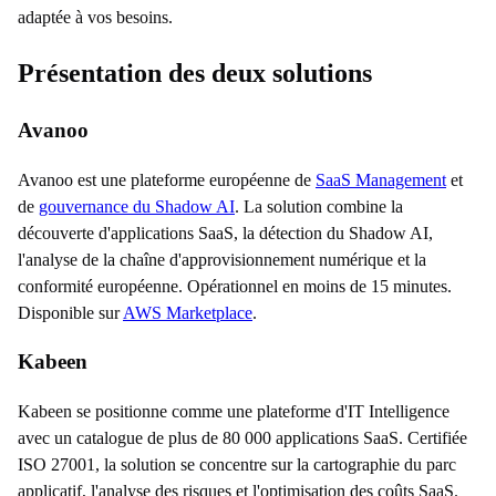
adaptée à vos besoins.
Présentation des deux solutions
Avanoo
Avanoo est une plateforme européenne de
SaaS Management
et
de
gouvernance du Shadow AI
. La solution combine la
découverte d'applications SaaS, la détection du Shadow AI,
l'analyse de la chaîne d'approvisionnement numérique et la
conformité européenne. Opérationnel en moins de 15 minutes.
Disponible sur
AWS Marketplace
.
Kabeen
Kabeen se positionne comme une plateforme d'IT Intelligence
avec un catalogue de plus de 80 000 applications SaaS. Certifiée
ISO 27001, la solution se concentre sur la cartographie du parc
applicatif, l'analyse des risques et l'optimisation des coûts SaaS.