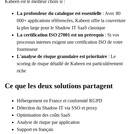
Kabeen est le meilleur choix si :
La profondeur du catalogue est essentielle
: Avec 80
000+ applications référencées, Kabeen offre la couverture
la plus large pour le Shadow IT SaaS classique
La certification ISO 27001 est un prérequis
: Si vos
processus internes exigent une certification ISO de votre
fournisseur
L'analyse de risque granulaire est prioritaire
: Le
scoring de risque détaillé de Kabeen est particulièrement
riche
Ce que les deux solutions partagent
Hébergement en France et conformité RGPD
Détection du Shadow IT via SSO et proxy
Optimisation des coûts SaaS
Analyse de risque par application
Support en français