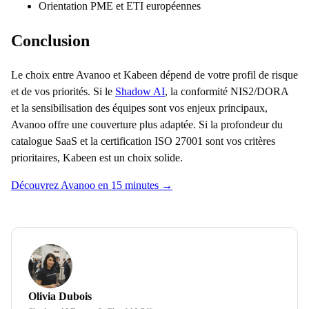
Orientation PME et ETI européennes
Conclusion
Le choix entre Avanoo et Kabeen dépend de votre profil de risque
et de vos priorités. Si le
Shadow AI
, la conformité NIS2/DORA
et la sensibilisation des équipes sont vos enjeux principaux,
Avanoo offre une couverture plus adaptée. Si la profondeur du
catalogue SaaS et la certification ISO 27001 sont vos critères
prioritaires, Kabeen est un choix solide.
Découvrez Avanoo en 15 minutes →
Olivia Dubois