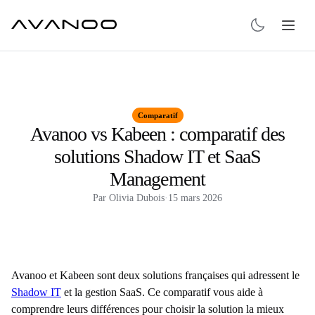
Comparatif
Avanoo vs Kabeen : comparatif des
solutions Shadow IT et SaaS
Management
Par
Olivia Dubois
·
15 mars 2026
Avanoo et Kabeen sont deux solutions françaises qui adressent le
Shadow IT
et la gestion SaaS. Ce comparatif vous aide à
comprendre leurs différences pour choisir la solution la mieux