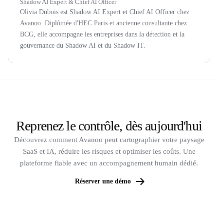
Shadow AI Expert & Chief AI Officer
Olivia Dubois est Shadow AI Expert et Chief AI Officer chez
Avanoo. Diplômée d'HEC Paris et ancienne consultante chez
BCG, elle accompagne les entreprises dans la détection et la
gouvernance du Shadow AI et du Shadow IT.
Reprenez le contrôle, dès aujourd'hui
Découvrez comment Avanoo peut cartographier votre paysage
SaaS et IA, réduire les risques et optimiser les coûts. Une
plateforme fiable avec un accompagnement humain dédié.
Réserver une démo